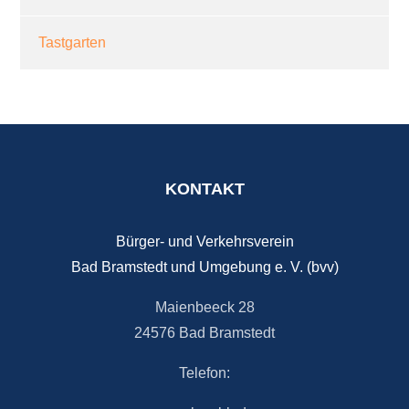
Tastgarten
KONTAKT
Bürger- und Verkehrsverein
Bad Bramstedt und Umgebung e. V. (bvv)
Maienbeeck 28
24576 Bad Bramstedt
Telefon: