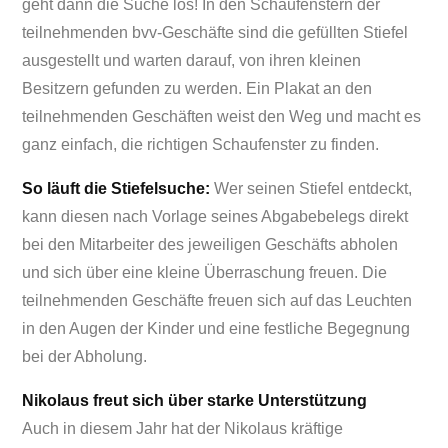
geht dann die Suche los! In den Schaufenstern der
teilnehmenden bvv-Geschäfte sind die gefüllten Stiefel
ausgestellt und warten darauf, von ihren kleinen
Besitzern gefunden zu werden. Ein Plakat an den
teilnehmenden Geschäften weist den Weg und macht es
ganz einfach, die richtigen Schaufenster zu finden.
So läuft die Stiefelsuche:
Wer seinen Stiefel entdeckt,
kann diesen nach Vorlage seines Abgabebelegs direkt
bei den Mitarbeiter des jeweiligen Geschäfts abholen
und sich über eine kleine Überraschung freuen. Die
teilnehmenden Geschäfte freuen sich auf das Leuchten
in den Augen der Kinder und eine festliche Begegnung
bei der Abholung.
Nikolaus freut sich über starke Unterstützung
Auch in diesem Jahr hat der Nikolaus kräftige