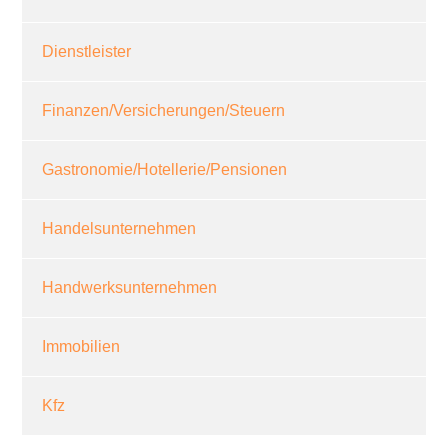
Dienstleister
Finanzen/Versicherungen/Steuern
Gastronomie/Hotellerie/Pensionen
Handelsunternehmen
Handwerksunternehmen
Immobilien
Kfz