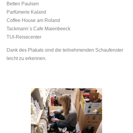
Betten Paulsen
Parfümerie Kaland
Coffee House am Roland
Tackmann´s Cafe Maienbeeck
TUI-Reisecenter
Dank des Plakats sind die teilnehmenden Schaufenster
leicht zu erkennen.