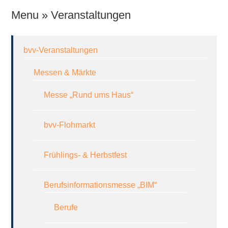
Menu » Veranstaltungen
bvv-Veranstaltungen
Messen & Märkte
Messe „Rund ums Haus“
bvv-Flohmarkt
Frühlings- & Herbstfest
Berufsinformationsmesse „BIM“
Berufe