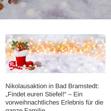
Nikolausaktion in Bad Bramstedt:
„Findet euren Stiefel!“ – Ein
vorweihnachtliches Erlebnis für die
ganze Familie