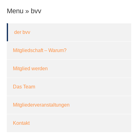
Menu » bvv
der bvv
Mitgliedschaft – Warum?
Mitglied werden
Das Team
Mitgliederveranstaltungen
Kontakt