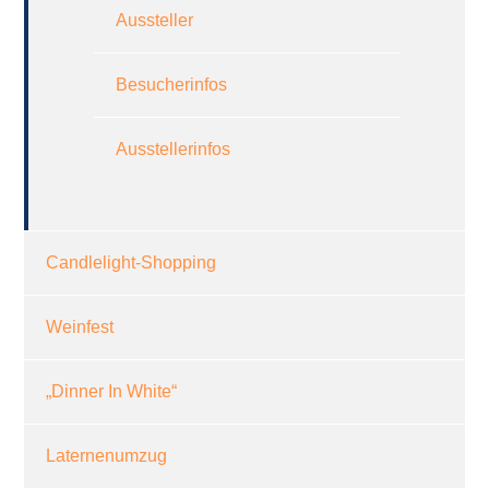
Aussteller
Besucherinfos
Ausstellerinfos
Candlelight-Shopping
Weinfest
„Dinner In White“
Laternenumzug