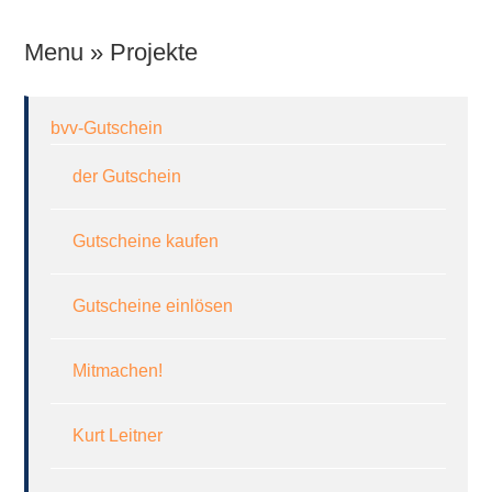
Menu » Projekte
bvv-Gutschein
der Gutschein
Gutscheine kaufen
Gutscheine einlösen
Mitmachen!
Kurt Leitner