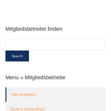
Mitgliedsbetriebe finden
Menu » Mitgliedsbetriebe
Alle anzeigen
Ärzte & Gesundheit