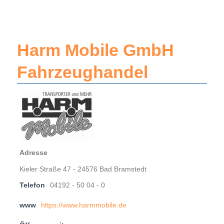
Harm Mobile GmbH
Fahrzeughandel
Adresse
Kieler Straße 47 - 24576 Bad Bramstedt
Telefon
04192 - 50 04 - 0
www
https://www.harmmobile.de