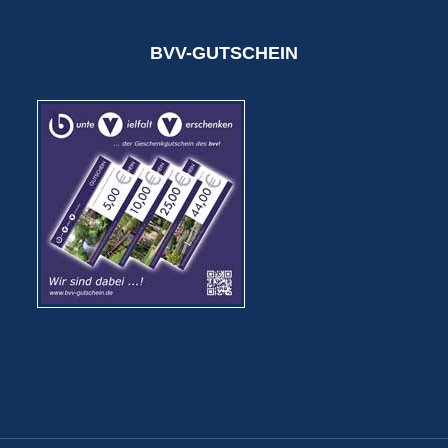
BVV-GUTSCHEIN