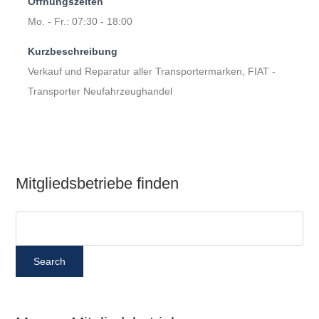
Öffnungszeiten
Mo. - Fr.: 07:30 - 18:00
Kurzbeschreibung
Verkauf und Reparatur aller Transportermarken, FIAT -
Transporter Neufahrzeughandel
Mitgliedsbetriebe finden