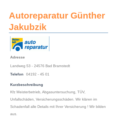
Autoreparatur Günther
Jakubzik
Adresse
Landweg 53 - 24576 Bad Bramstedt
Telefon
04192 - 45 01
Kurzbeschreibung
Kfz Meisterbetrieb, Abgasuntersuchung, TÜV,
Unfallschäden, Versicherungsschäden. Wir klären im
Schadenfall alle Details mit Ihrer Versicherung ! Wir bilden
aus.