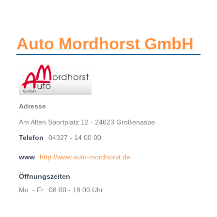
Auto Mordhorst GmbH
Adresse
Am Alten Sportplatz 12 - 24623 Großenaspe
Telefon
04327 - 14 00 00
www
http://www.auto-mordhorst.de
Öffnungszeiten
Mo. - Fr.: 08:00 - 18:00 Uhr