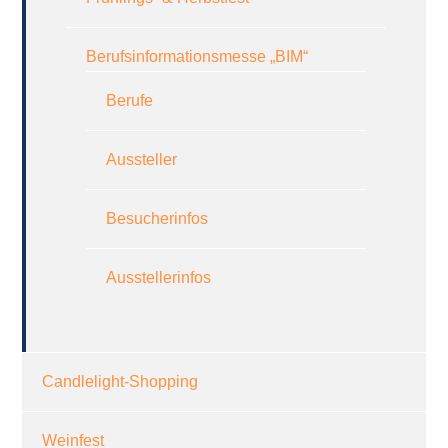
Berufsinformationsmesse „BIM“
Berufe
Aussteller
Besucherinfos
Ausstellerinfos
Candlelight-Shopping
Weinfest