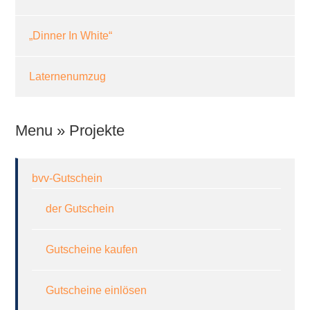
„Dinner In White“
Laternenumzug
Menu » Projekte
bvv-Gutschein
der Gutschein
Gutscheine kaufen
Gutscheine einlösen