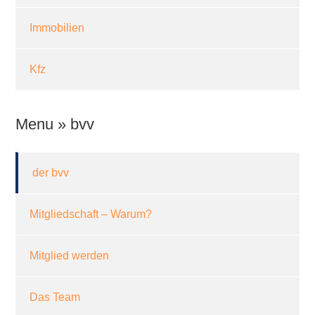
Immobilien
Kfz
Menu » bvv
der bvv
Mitgliedschaft – Warum?
Mitglied werden
Das Team