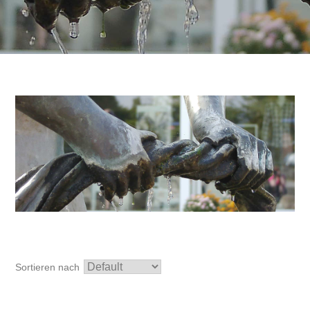
Sortieren nach