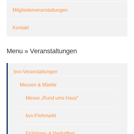
Mitgliederveranstaltungen
Kontakt
Menu » Veranstaltungen
bvv-Veranstaltungen
Messen & Märkte
Messe „Rund ums Haus“
bvv-Flohmarkt
Frühlings- & Herbstfest