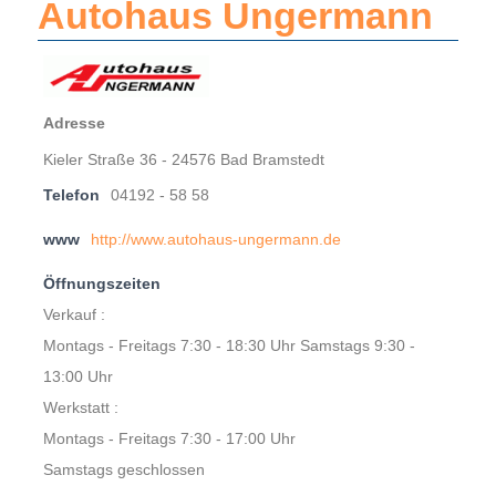
Autohaus Ungermann
Adresse
Kieler Straße 36 - 24576 Bad Bramstedt
Telefon
04192 - 58 58
www
http://www.autohaus-ungermann.de
Öffnungszeiten
Verkauf :
Montags - Freitags 7:30 - 18:30 Uhr Samstags 9:30 -
13:00 Uhr
Werkstatt :
Montags - Freitags 7:30 - 17:00 Uhr
Samstags geschlossen