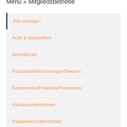
Menu » Mitgliedsbetriebe
Alle anzeigen
Ärzte & Gesundheit
Dienstleister
Finanzen/Versicherungen/Steuern
Gastronomie/Hotellerie/Pensionen
Handelsunternehmen
Handwerksunternehmen