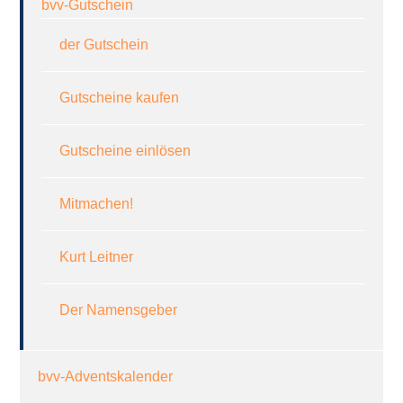
bvv-Gutschein
der Gutschein
Gutscheine kaufen
Gutscheine einlösen
Mitmachen!
Kurt Leitner
Der Namensgeber
bvv-Adventskalender