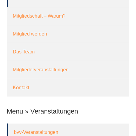
Mitgliedschaft – Warum?
Mitglied werden
Das Team
Mitgliederveranstaltungen
Kontakt
Menu » Veranstaltungen
bvv-Veranstaltungen