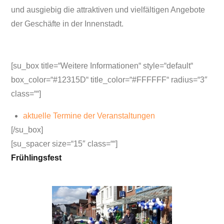
und ausgiebig die attraktiven und vielfältigen Angebote
der Geschäfte in der Innenstadt.
[su_box title=“Weitere Informationen“ style=“default“
box_color=“#12315D“ title_color=“#FFFFFF“ radius=“3″
class=““]
aktuelle Termine der Veranstaltungen
[/su_box]
[su_spacer size=“15″ class=““]
Frühlingsfest