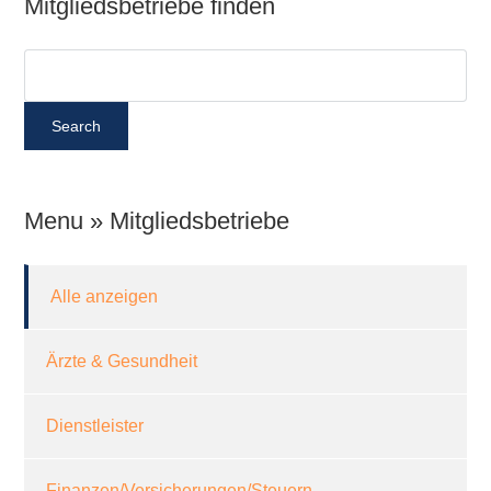
Mitgliedsbetriebe finden
Menu » Mitgliedsbetriebe
Alle anzeigen
Ärzte & Gesundheit
Dienstleister
Finanzen/Versicherungen/Steuern