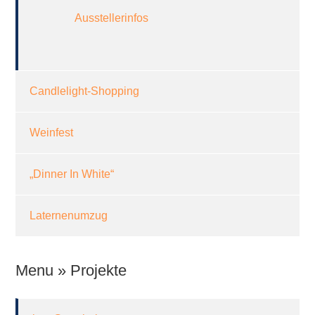
Ausstellerinfos
Candlelight-Shopping
Weinfest
„Dinner In White“
Laternenumzug
Menu » Projekte