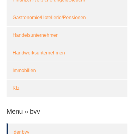
Gastronomie/Hotellerie/Pensionen
Handelsunternehmen
Handwerksunternehmen
Immobilien
Kfz
Menu » bvv
der bvv