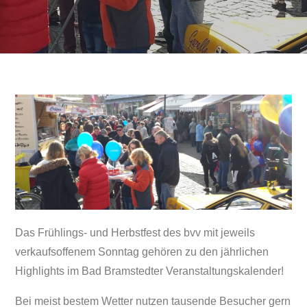
Das Frühlings- und Herbstfest des bvv mit jeweils
verkaufsoffenem Sonntag gehören zu den jährlichen
Highlights im Bad Bramstedter Veranstaltungskalender!
Bei meist bestem Wetter nutzen tausende Besucher gern