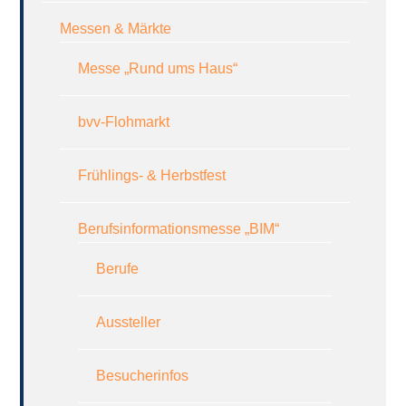
Messen & Märkte
Messe „Rund ums Haus“
bvv-Flohmarkt
Frühlings- & Herbstfest
Berufsinformationsmesse „BIM“
Berufe
Aussteller
Besucherinfos