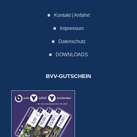
■
Kontakt | Anfahrt
■
Impressum
■
Datenschutz
■
DOWNLOADS
BVV-GUTSCHEIN